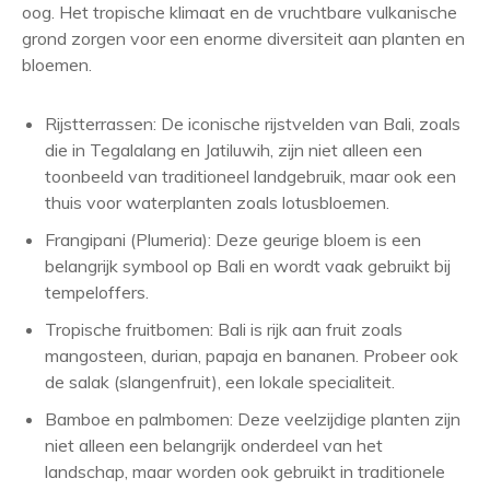
oog. Het tropische klimaat en de vruchtbare vulkanische
grond zorgen voor een enorme diversiteit aan planten en
bloemen.
Rijstterrassen: De iconische rijstvelden van Bali, zoals
die in Tegalalang en Jatiluwih, zijn niet alleen een
toonbeeld van traditioneel landgebruik, maar ook een
thuis voor waterplanten zoals lotusbloemen.
Frangipani (Plumeria): Deze geurige bloem is een
belangrijk symbool op Bali en wordt vaak gebruikt bij
tempeloffers.
Tropische fruitbomen: Bali is rijk aan fruit zoals
mangosteen, durian, papaja en bananen. Probeer ook
de salak (slangenfruit), een lokale specialiteit.
Bamboe en palmbomen: Deze veelzijdige planten zijn
niet alleen een belangrijk onderdeel van het
landschap, maar worden ook gebruikt in traditionele