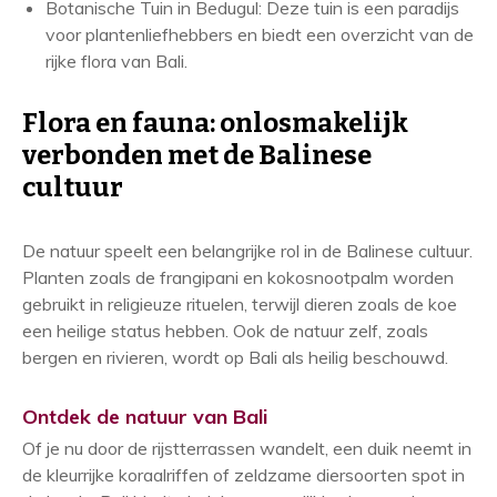
Botanische Tuin in Bedugul: Deze tuin is een paradijs
voor plantenliefhebbers en biedt een overzicht van de
rijke flora van Bali.
Flora en fauna: onlosmakelijk
verbonden met de Balinese
cultuur
De natuur speelt een belangrijke rol in de Balinese cultuur.
Planten zoals de frangipani en kokosnootpalm worden
gebruikt in religieuze rituelen, terwijl dieren zoals de koe
een heilige status hebben. Ook de natuur zelf, zoals
bergen en rivieren, wordt op Bali als heilig beschouwd.
Ontdek de natuur van Bali
Of je nu door de rijstterrassen wandelt, een duik neemt in
de kleurrijke koraalriffen of zeldzame diersoorten spot in