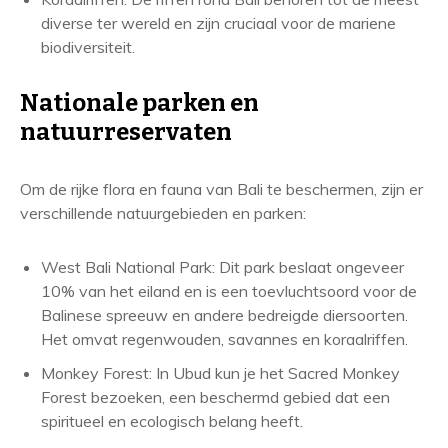
diverse ter wereld en zijn cruciaal voor de mariene
biodiversiteit.
Nationale parken en
natuurreservaten
Om de rijke flora en fauna van Bali te beschermen, zijn er
verschillende natuurgebieden en parken:
West Bali National Park: Dit park beslaat ongeveer
10% van het eiland en is een toevluchtsoord voor de
Balinese spreeuw en andere bedreigde diersoorten.
Het omvat regenwouden, savannes en koraalriffen.
Monkey Forest: In Ubud kun je het Sacred Monkey
Forest bezoeken, een beschermd gebied dat een
spiritueel en ecologisch belang heeft.