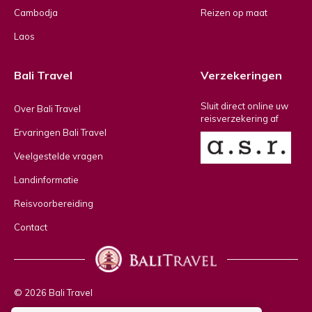
Cambodja
Reizen op maat
Laos
Bali Travel
Verzekeringen
Sluit direct online uw
Over Bali Travel
reisverzekering af
Ervaringen Bali Travel
Veelgestelde vragen
Landinformatie
Reisvoorbereiding
Contact
© 2026 Bali Travel