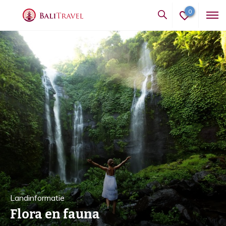
0
Landinformatie
Flora en fauna