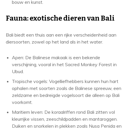
bouw en kunst.
Fauna: exotische dieren van Bali
Bali biedt een thuis aan een rijke verscheidenheid aan
diersoorten, zowel op het land als in het water.
Apen: De Balinese makaak is een bekende
verschijning, vooral in het Sacred Monkey Forest in
Ubud.
Tropische vogels: Vogelliefhebbers kunnen hun hart
ophalen met soorten zoals de Balinese spreeuw, een
zeldzame en bedreigde vogelsoort die alleen op Bali
voorkomt.
Maritiem leven: De koraalriffen rond Bali zitten vol
kleurrijke vissen, zeeschildpadden en mantaroggen.
Duiken en snorkelen in plekken zoals Nusa Penida en