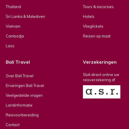
Thailand
Tours & excursies
Sri Lanka & Malediven
Hotels
Vietnam
Vliegtickets
Cambodja
Reizen op maat
Laos
Bali Travel
Verzekeringen
Sluit direct online uw
Over Bali Travel
reisverzekering af
Ervaringen Bali Travel
Veelgestelde vragen
Landinformatie
Reisvoorbereiding
Contact