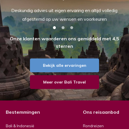
Deskundig advies uit eigen ervaring en altijd volledig
afgestemd op uw wensen en voorkeuren
Onze klanten waarderen ons gemiddeld met 4,5
sterren
Bekijk alle ervaringen
Meer over Bali Travel
Bestemmingen
Ons reisaanbod
Bali & Indonesië
Rondreizen