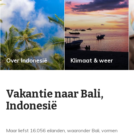
Over Indonesië
Klimaat & weer
Vakantie naar Bali,
Indonesië
Maar liefst 16.056 eilanden, waaronder Bali, vormen