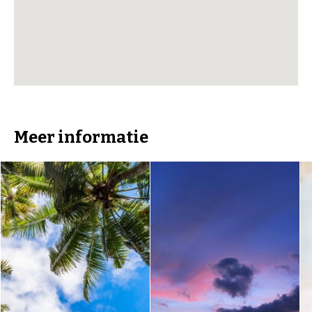
Meer informatie