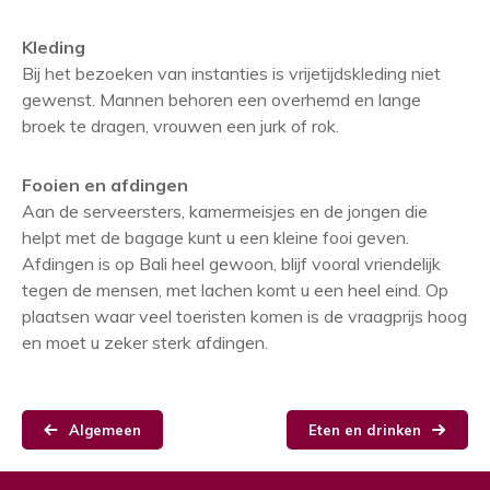
Kleding
Bij het bezoeken van instanties is vrijetijdskleding niet
gewenst. Mannen behoren een overhemd en lange
broek te dragen, vrouwen een jurk of rok.
Fooien en afdingen
Aan de serveersters, kamermeisjes en de jongen die
helpt met de bagage kunt u een kleine fooi geven.
Afdingen is op Bali heel gewoon, blijf vooral vriendelijk
tegen de mensen, met lachen komt u een heel eind. Op
plaatsen waar veel toeristen komen is de vraagprijs hoog
en moet u zeker sterk afdingen.
Algemeen
Eten en drinken