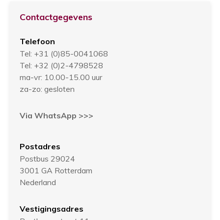
Contactgegevens
Telefoon
Tel: +31 (0)85-0041068
Tel: +32 (0)2-4798528
ma-vr: 10.00-15.00 uur
za-zo: gesloten
Via WhatsApp >>>
Postadres
Postbus 29024
3001 GA Rotterdam
Nederland
Vestigingsadres