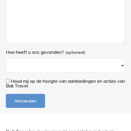
Hoe heeft u ons gevonden?
(optioneel)
Houd mij op de hoogte van aanbiedingen en acties van
Bali Travel.
Verzenden