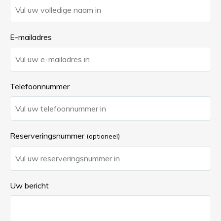
E-mailadres
Telefoonnummer
Reserveringsnummer
(optioneel)
Uw bericht