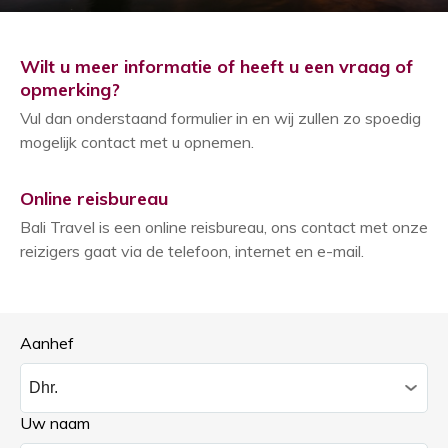
Wilt u meer informatie of heeft u een vraag of
opmerking?
Vul dan onderstaand formulier in en wij zullen zo spoedig
mogelijk contact met u opnemen.
Online reisbureau
Bali Travel is een online reisbureau, ons contact met onze
reizigers gaat via de telefoon, internet en e-mail.
Aanhef
Uw naam