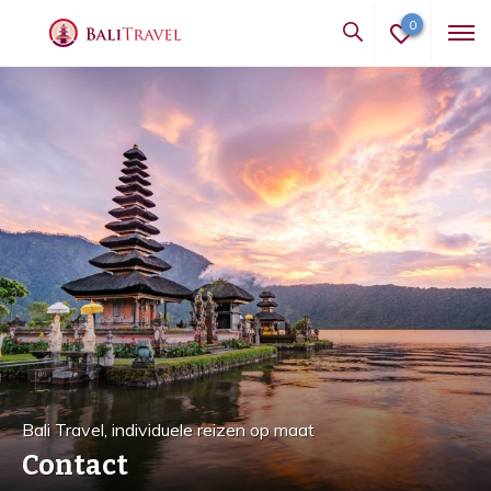
0
Bali Travel, individuele reizen op maat
Contact