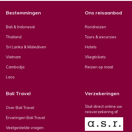
Bestemmingen
Ons reisaanbod
Bali & Indonesië
Rondreizen
Thailand
Tours & excursies
Sri Lanka & Malediven
Hotels
Vietnam
Vliegtickets
Cambodja
Reizen op maat
Laos
Bali Travel
Verzekeringen
Sluit direct online uw
Over Bali Travel
reisverzekering af
Ervaringen Bali Travel
Veelgestelde vragen