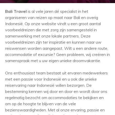
Bali Travel
is al vele jaren dé specialist in het
organiseren van reizen op maat naar Bali en overig
Indonesië. Op onze website vindt u een groot aantal
voorbeeldreizen die met zorg zijn samengesteld in
samenwerking met onze lokale partners. Deze
voorbeeldreizen zijn ter inspiratie en kunnen naar uw
reiswensen worden aangepast. Wilt u een andere route,
accommodatie of excursie? Geen probleem, wij creëren in
samenspraak met u uw eigen unieke droomvakantie.
Ons enthousiast team bestaat uit ervaren medewerkers
met een passie voor Indonesië en u ook die unieke
reiservaring naar Indonesië willen bezorgen. De
bestemming kennen wij door en door en wordt door ons
regelmatig bezocht om accommodaties te bekijken en
om op de hoogte te blijven van de vele
bezienswaardigheden. Met al onze ervaring, passie en