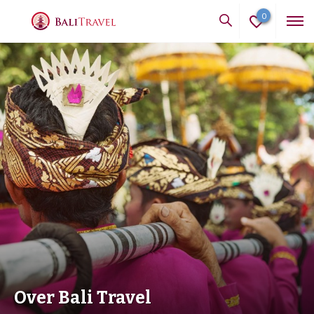
0
Over Bali Travel