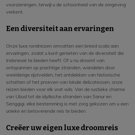
voorzieningen, terwijl u de schoonheid van de omgeving
verkent.
Een diversiteit aan ervaringen
Onze luxe rondreizen omvatten een breed scala aan
ervaringen, zodat u kunt genieten van de diversiteit die
Indonesië te bieden heeft. Of u nu droomt van
ontspannen op prachtige stranden, wandelen door
weelderige rijstvelden, het ontdekken van historische
schatten of het proeven van lokale delicatessen, onze
reizen bieden voor elk wat wils. Van de rustieke charme
van Ubud tot de idyllische stranden van Sanur en
Senggigi, elke bestemming is met zorg gekozen om u een
unieke en betoverende reis te bieden.
Creëer uw eigen luxe droomreis