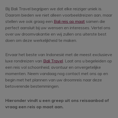
Bij Bali Travel begrijpen we dat elke reiziger uniek is.
Daarom bieden we niet alleen voorbeeldreizen aan, maar
stellen we ook graag een
Bali reis op maat
samen die
perfect aansluit bij uw wensen en interesses. Vertel ons
over uw droomvakantie en wij zullen ons uiterste best
doen om deze werkelijkheid te maken.
Ervaar het beste van Indonesië met de meest exclusieve
luxe rondreizen van
Bali Travel
. Laat ons u begeleiden op
een reis vol schoonheid, avontuur en onvergetelijke
momenten. Neem vandaag nog contact met ons op en
begin met het plannen van uw droomreis naar deze
betoverende bestemmingen.
Hieronder vindt u een greep uit ons reisaanbod of
vraag een reis op maat aan.