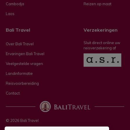
Cambodja
Reizen op maat
Laos
Bali Travel
Verzekeringen
Sluit direct online uw
Over Bali Travel
reisverzekering af
Ervaringen Bali Travel
Veelgestelde vragen
Landinformatie
Reisvoorbereiding
Contact
© 2026 Bali Travel