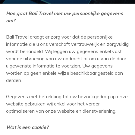
Hoe gaat Bali Travel met uw persoonlijke gegevens
om?
Bali Travel draagt er zorg voor dat de persoonlijke
informatie die u ons verschaft vertrouwelijk en zorgvuldig
wordt behandeld. Wij leggen uw gegevens enkel vast
voor de uitvoering van uw opdracht of om u van de door
u gewenste informatie te voorzien. Uw gegevens
worden op geen enkele wijze beschikbaar gesteld aan
derden.
Gegevens met betrekking tot uw bezoekgedrag op onze
website gebruiken wij enkel voor het verder
optimaliseren van onze website en dienstverlening.
Wat is een cookie?