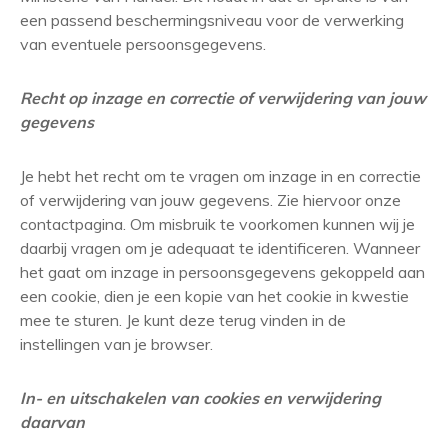
een passend beschermingsniveau voor de verwerking
van eventuele persoonsgegevens.
Recht op inzage en correctie of verwijdering van jouw
gegevens
Je hebt het recht om te vragen om inzage in en correctie
of verwijdering van jouw gegevens. Zie hiervoor onze
contactpagina. Om misbruik te voorkomen kunnen wij je
daarbij vragen om je adequaat te identificeren. Wanneer
het gaat om inzage in persoonsgegevens gekoppeld aan
een cookie, dien je een kopie van het cookie in kwestie
mee te sturen. Je kunt deze terug vinden in de
instellingen van je browser.
In- en uitschakelen van cookies en verwijdering
daarvan