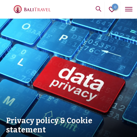
0
Privacy policy & Cookie
statement