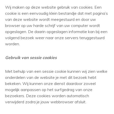
Wij maken op deze website gebruik van cookies. Een
cookie is een eenvoudig klein bestandje dat met pagina’s
van deze website wordt meegestuurd en door uw
browser op uw harde schrijf van uw computer wordt
opgeslagen. De daarin opgeslagen informatie kan bij een
volgend bezoek weer naar onze servers teruggestuurd
worden.
Gebruik van sessie cookies
Met behulp van een sessie cookie kunnen wij zien welke
onderdelen van de website je met dit bezoek hebt
bekeken. Wij kunnen onze dienst daardoor zoveel
mogelijk aanpassen op het surfgedrag van onze
bezoekers. Deze cookies worden automatisch
verwijderd zodra je jouw webbrowser afsluit.