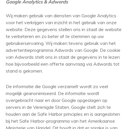
Google Analytics & Adwords
Wij maken gebruik van diensten van Google Analytics
voor het verkrijgen van inzicht in het gebruik van onze
website. Deze gegevens stellen ons in staat de website
te verbeteren en zo beter af te stemmen op uw
gebruikerservaring. Wij maken tevens gebruik van het
advertentieprogramma Adwords van Google. De cookie
van Adwords stelt ons in staat de gegevens in te lezen
hoe bijvoorbeeld een offerte aanvraag via Adwords tot
stand is gekomen.
De informatie die Google verzamelt wordt zo veel
mogelijk geanonimiseerd. De informatie wordt
overgebracht naar en door Google opgeslagen op
servers in de Verenigde Staten. Google stelt zich te
houden aan de Safe Harbor principles en is aangesloten
bij het Safe Harbor-programma van het Amerikaanse
Ministerie van Handel. Dit houdt in dat er sprake is van