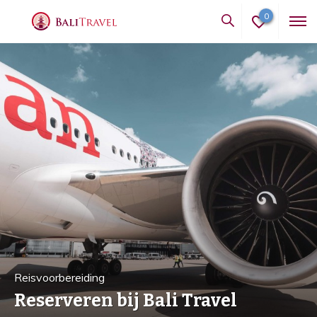
0
Reisvoorbereiding
Reserveren bij Bali Travel