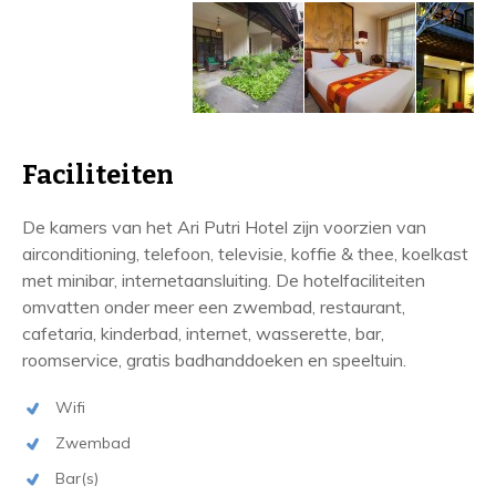
Faciliteiten
De kamers van het Ari Putri Hotel zijn voorzien van
airconditioning, telefoon, televisie, koffie & thee, koelkast
met minibar, internetaansluiting. De hotelfaciliteiten
omvatten onder meer een zwembad, restaurant,
cafetaria, kinderbad, internet, wasserette, bar,
roomservice, gratis badhanddoeken en speeltuin.
Wifi
Zwembad
Bar(s)