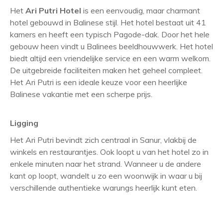
Het
Ari Putri Hotel
is een eenvoudig, maar charmant
hotel gebouwd in Balinese stijl. Het hotel bestaat uit 41
kamers en heeft een typisch Pagode-dak. Door het hele
gebouw heen vindt u Balinees beeldhouwwerk. Het hotel
biedt altijd een vriendelijke service en een warm welkom.
De uitgebreide faciliteiten maken het geheel compleet.
Het Ari Putri is een ideale keuze voor een heerlijke
Balinese vakantie met een scherpe prijs.
Ligging
Het Ari Putri bevindt zich centraal in Sanur, vlakbij de
winkels en restaurantjes. Ook loopt u van het hotel zo in
enkele minuten naar het strand. Wanneer u de andere
kant op loopt, wandelt u zo een woonwijk in waar u bij
verschillende authentieke warungs heerlijk kunt eten.