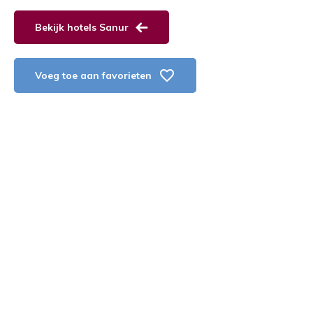
Bekijk hotels Sanur
Voeg toe aan favorieten