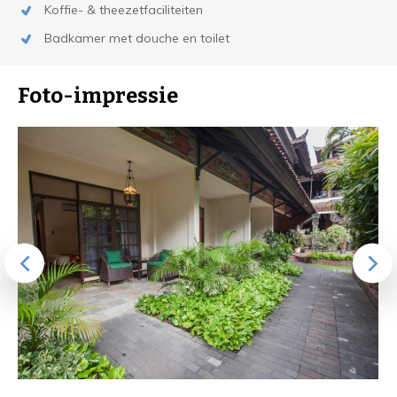
Koffie- & theezetfaciliteiten
Badkamer met douche en toilet
Foto-impressie