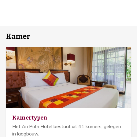
Kamer
Kamertypen
Het Ari Putri Hotel bestaat uit 41 kamers, gelegen
in laagbouw.