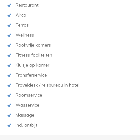
Restaurant
Airco
Terras
Wellness
Rookvrije kamers
Fitness faciliteiten
Kluisje op kamer
Transferservice
Traveldesk / reisbureau in hotel
Roomservice
Wasservice
Massage
Incl. ontbijt