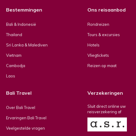
Bestemmingen
Ons reisaanbod
Bali & Indonesië
Rondreizen
Thailand
Tours & excursies
Sri Lanka & Malediven
Hotels
Vietnam
Vliegtickets
Cambodja
Reizen op maat
Laos
Bali Travel
Verzekeringen
Sluit direct online uw
Over Bali Travel
reisverzekering af
Ervaringen Bali Travel
Veelgestelde vragen