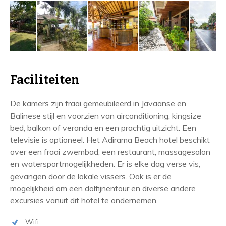
Faciliteiten
De kamers zijn fraai gemeubileerd in Javaanse en
Balinese stijl en voorzien van airconditioning, kingsize
bed, balkon of veranda en een prachtig uitzicht. Een
televisie is optioneel. Het Adirama Beach hotel beschikt
over een fraai zwembad, een restaurant, massagesalon
en watersportmogelijkheden. Er is elke dag verse vis,
gevangen door de lokale vissers. Ook is er de
mogelijkheid om een dolfijnentour en diverse andere
excursies vanuit dit hotel te ondernemen.
Wifi