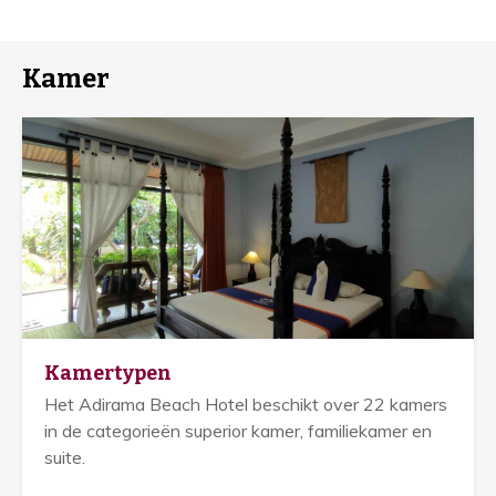
Kamer
Kamertypen
Het Adirama Beach Hotel beschikt over 22 kamers
in de categorieën superior kamer, familiekamer en
suite.