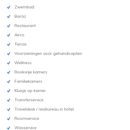
Zwembad
Bar(s)
Restaurant
Airco
Terras
Voorzieningen voor gehandicapten
Wellness
Rookvrije kamers
Familiekamers
Kluisje op kamer
Transferservice
Traveldesk / reisbureau in hotel
Roomservice
Wasservice