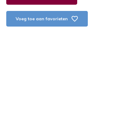
Voeg toe aan favorieten