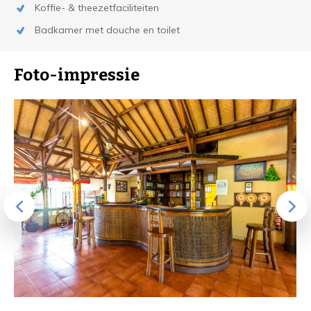
Koffie- & theezetfaciliteiten
Badkamer met douche en toilet
Foto-impressie