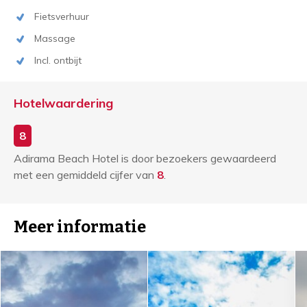
Fietsverhuur
Massage
Incl. ontbijt
Hotelwaardering
8
Adirama Beach Hotel is door bezoekers gewaardeerd
met een gemiddeld cijfer van
8
.
Meer informatie