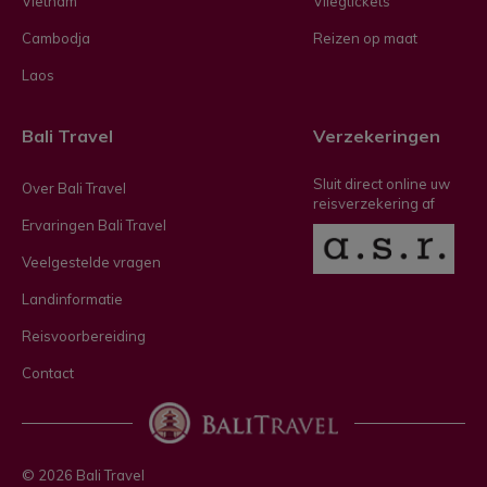
Vietnam
Vliegtickets
Cambodja
Reizen op maat
Laos
Bali Travel
Verzekeringen
Sluit direct online uw
Over Bali Travel
reisverzekering af
Ervaringen Bali Travel
Veelgestelde vragen
Landinformatie
Reisvoorbereiding
Contact
© 2026 Bali Travel