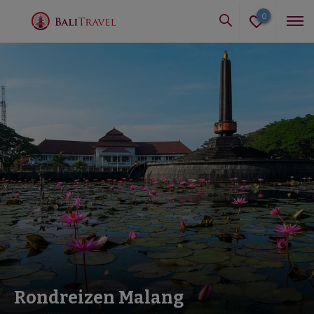
0
Rondreizen Malang