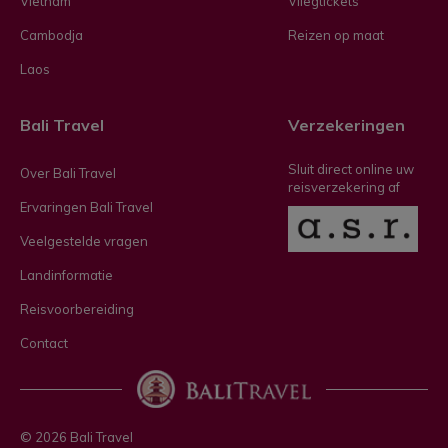
Vietnam
Vliegtickets
Cambodja
Reizen op maat
Laos
Bali Travel
Verzekeringen
Sluit direct online uw
Over Bali Travel
reisverzekering af
Ervaringen Bali Travel
Veelgestelde vragen
Landinformatie
Reisvoorbereiding
Contact
© 2026 Bali Travel