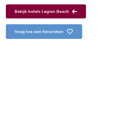
Bekijk hotels Legian Beach
Voeg toe aan favorieten