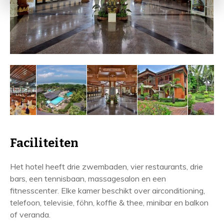
Faciliteiten
Het hotel heeft drie zwembaden, vier restaurants, drie
bars, een tennisbaan, massagesalon en een
fitnesscenter. Elke kamer beschikt over airconditioning,
telefoon, televisie, föhn, koffie & thee, minibar en balkon
of veranda.