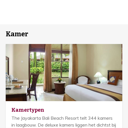
Kamer
Kamertypen
The Jayakarta Bali Beach Resort telt 344 kamers
in laagbouw. De deluxe kamers liggen het dichtst bij