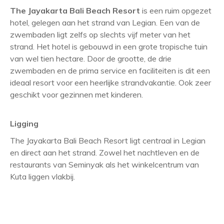
The
Jayakarta Bali Beach Resort
is een ruim opgezet
hotel, gelegen aan het strand van Legian. Een van de
zwembaden ligt zelfs op slechts vijf meter van het
strand. Het hotel is gebouwd in een grote tropische tuin
van wel tien hectare. Door de grootte, de drie
zwembaden en de prima service en faciliteiten is dit een
ideaal resort voor een heerlijke strandvakantie. Ook zeer
geschikt voor gezinnen met kinderen.
Ligging
The Jayakarta Bali Beach Resort ligt centraal in Legian
en direct aan het strand. Zowel het nachtleven en de
restaurants van Seminyak als het winkelcentrum van
Kuta liggen vlakbij.