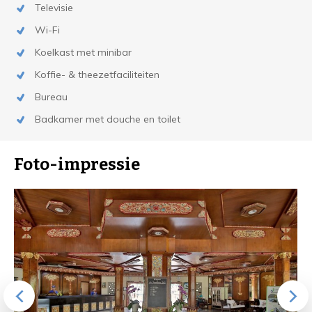
Televisie
Wi-Fi
Koelkast met minibar
Koffie- & theezetfaciliteiten
Bureau
Badkamer met douche en toilet
Foto-impressie