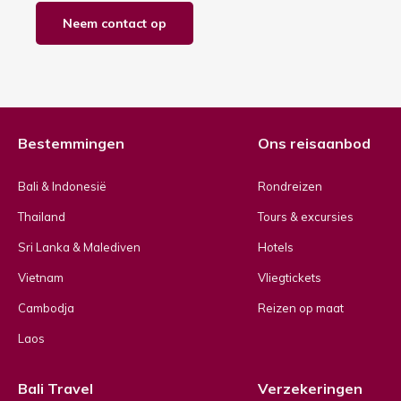
Neem contact op
Bestemmingen
Ons reisaanbod
Bali & Indonesië
Rondreizen
Thailand
Tours & excursies
Sri Lanka & Malediven
Hotels
Vietnam
Vliegtickets
Cambodja
Reizen op maat
Laos
Bali Travel
Verzekeringen