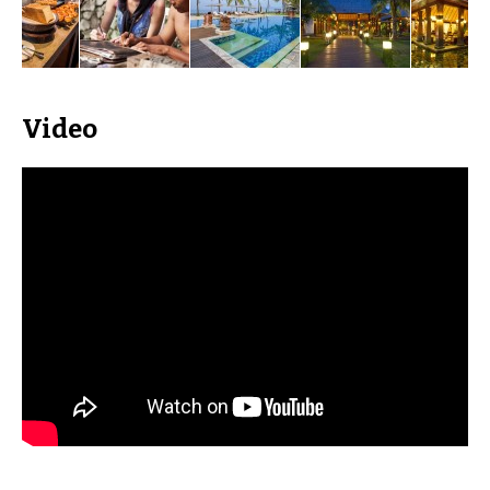
Video