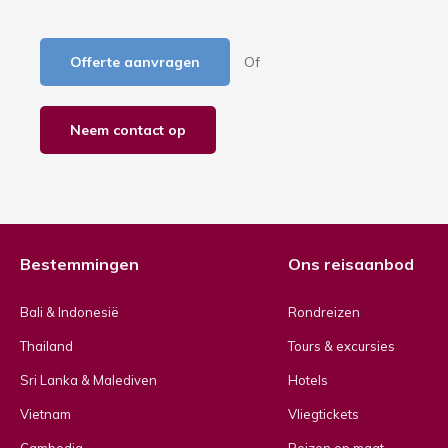
Offerte aanvragen
Of
Neem contact op
Bestemmingen
Ons reisaanbod
Bali & Indonesië
Rondreizen
Thailand
Tours & excursies
Sri Lanka & Malediven
Hotels
Vietnam
Vliegtickets