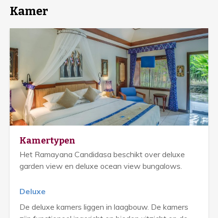
Kamer
Kamertypen
Het Ramayana Candidasa beschikt over deluxe
garden view en deluxe ocean view bungalows.
Deluxe
De deluxe kamers liggen in laagbouw. De kamers