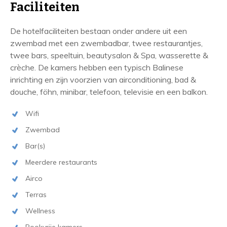
Faciliteiten
De hotelfaciliteiten bestaan onder andere uit een
zwembad met een zwembadbar, twee restaurantjes,
twee bars, speeltuin, beautysalon & Spa, wasserette &
crèche. De kamers hebben een typisch Balinese
inrichting en zijn voorzien van airconditioning, bad &
douche, föhn, minibar, telefoon, televisie en een balkon.
Wifi
Zwembad
Bar(s)
Meerdere restaurants
Airco
Terras
Wellness
Rookvrije kamers