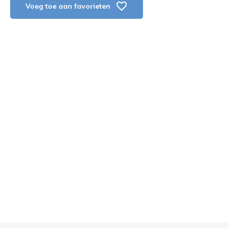
Voeg toe aan favorieten