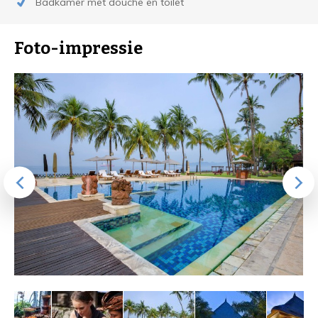
Badkamer met douche en toilet
Foto-impressie