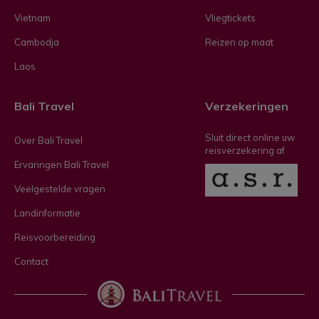
Vietnam
Vliegtickets
Cambodja
Reizen op maat
Laos
Bali Travel
Verzekeringen
Sluit direct online uw
Over Bali Travel
reisverzekering af
Ervaringen Bali Travel
Veelgestelde vragen
Landinformatie
Reisvoorbereiding
Contact