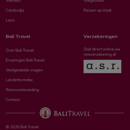
Vietnam
Vliegtickets
Cambodja
Reizen op maat
Laos
Bali Travel
Verzekeringen
Sluit direct online uw
Over Bali Travel
reisverzekering af
Ervaringen Bali Travel
Veelgestelde vragen
Landinformatie
Reisvoorbereiding
Contact
© 2026 Bali Travel