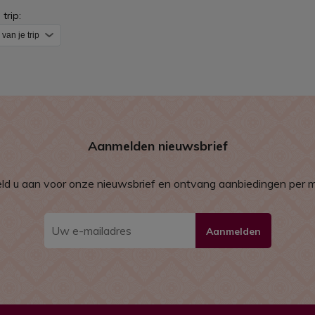
trip:
Aanmelden nieuwsbrief
ld u aan voor onze nieuwsbrief en ontvang aanbiedingen per ma
Aanmelden