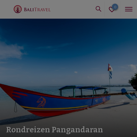
0
Rondreizen Pangandaran