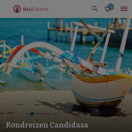
0
Rondreizen Candidasa