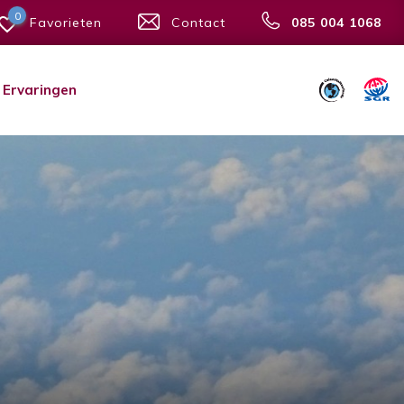
0
Favorieten
Contact
085 004 1068
Ervaringen