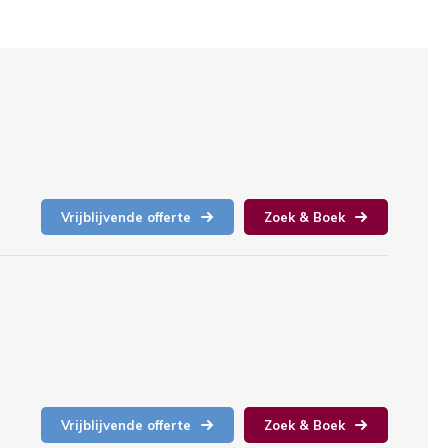
Vrijblijvende offerte
Zoek & Boek
Vrijblijvende offerte
Zoek & Boek