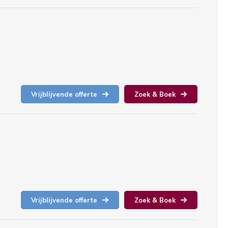
Vrijblijvende offerte
Zoek & Boek
Vrijblijvende offerte
Zoek & Boek