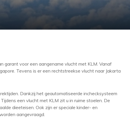
aan garant voor een aangename vlucht met KLM. Vanaf
gapore. Tevens is er een rechtstreekse vlucht naar Jakarta
rektijden. Dankzij het geautomatiseerde inchecksysteem
Tijdens een vlucht met KLM zit u in ruime stoelen. De
lde dieeteisen. Ook zijn er speciale kinder- en
e worden aangevraagd.