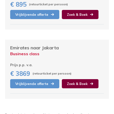
€ 895
(retourticket per persoon)
Vrijblijvende offerte
Zoek & Boek
Emirates naar Jakarta
Business class
Prijs p.p. v.a.
€ 3869
(retourticket per persoon)
Vrijblijvende offerte
Zoek & Boek