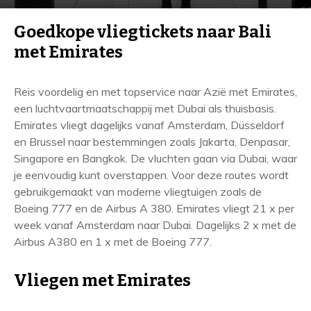
Goedkope vliegtickets naar Bali
met Emirates
Reis voordelig en met topservice naar Azië met Emirates,
een luchtvaartmaatschappij met Dubai als thuisbasis.
Emirates vliegt dagelijks vanaf Amsterdam, Düsseldorf
en Brussel naar bestemmingen zoals Jakarta, Denpasar,
Singapore en Bangkok. De vluchten gaan via Dubai, waar
je eenvoudig kunt overstappen. Voor deze routes wordt
gebruikgemaakt van moderne vliegtuigen zoals de
Boeing 777 en de Airbus A 380. Emirates vliegt 21 x per
week vanaf Amsterdam naar Dubai. Dagelijks 2 x met de
Airbus A380 en 1 x met de Boeing 777.
Vliegen met Emirates