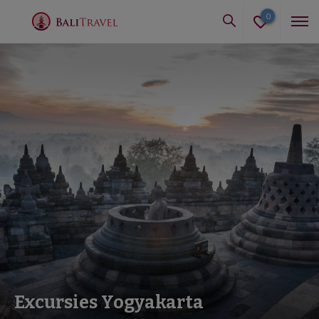
0
Excursies Yogyakarta